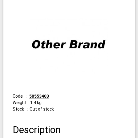
Code :
50553403
Weight : 1.4 kg
Stock : Out of stock
Description