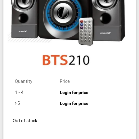
Quantity
Price
1 - 4
Login for price
5
Login for price
Out of stock